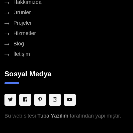
Hakkımızda
Ürünler
Projeler
Hizmetler
Blog
İletişim
Sosyal Medya
Bu web sitesi
Tuba Yazılım
tarafından yapılmıştır.