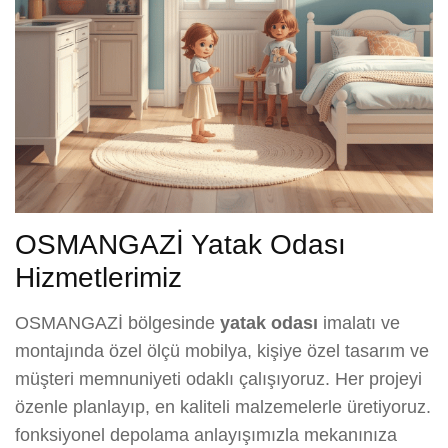
OSMANGAZİ Yatak Odası
Hizmetlerimiz
OSMANGAZİ bölgesinde
yatak odası
imalatı ve
montajında özel ölçü mobilya, kişiye özel tasarım ve
müşteri memnuniyeti odaklı çalışıyoruz. Her projeyi
özenle planlayıp, en kaliteli malzemelerle üretiyoruz.
fonksiyonel depolama anlayışımızla mekanınıza