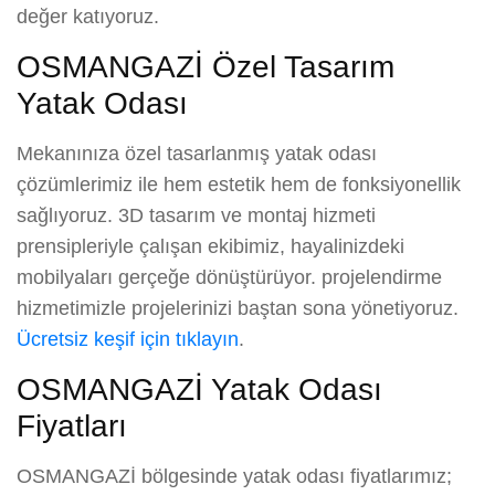
değer katıyoruz.
OSMANGAZİ Özel Tasarım
Yatak Odası
Mekanınıza özel tasarlanmış yatak odası
çözümlerimiz ile hem estetik hem de fonksiyonellik
sağlıyoruz. 3D tasarım ve montaj hizmeti
prensipleriyle çalışan ekibimiz, hayalinizdeki
mobilyaları gerçeğe dönüştürüyor. projelendirme
hizmetimizle projelerinizi baştan sona yönetiyoruz.
Ücretsiz keşif için tıklayın
.
OSMANGAZİ Yatak Odası
Fiyatları
OSMANGAZİ bölgesinde yatak odası fiyatlarımız;