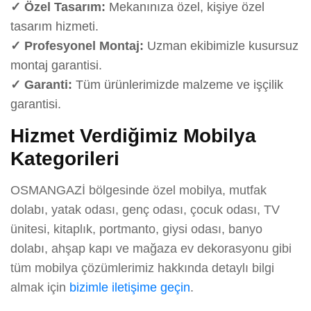
✓ Özel Tasarım:
Mekanınıza özel, kişiye özel
tasarım hizmeti.
✓ Profesyonel Montaj:
Uzman ekibimizle kusursuz
montaj garantisi.
✓ Garanti:
Tüm ürünlerimizde malzeme ve işçilik
garantisi.
Hizmet Verdiğimiz Mobilya
Kategorileri
OSMANGAZİ bölgesinde özel mobilya, mutfak
dolabı, yatak odası, genç odası, çocuk odası, TV
ünitesi, kitaplık, portmanto, giysi odası, banyo
dolabı, ahşap kapı ve mağaza ev dekorasyonu gibi
tüm mobilya çözümlerimiz hakkında detaylı bilgi
almak için
bizimle iletişime geçin
.