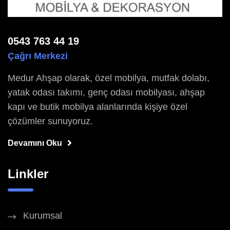
0543 763 44 19
Çağrı Merkezi
Medur Ahşap olarak, özel mobilya, mutfak dolabı,
yatak odası takımı, genç odası mobilyası, ahşap
kapı ve butik mobilya alanlarında kişiye özel
çözümler sunuyoruz.
Devamını Oku
Linkler
Kurumsal