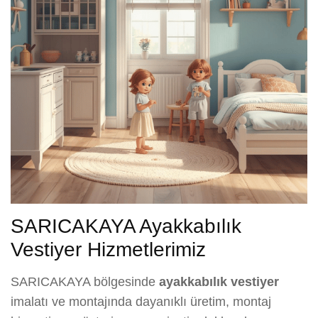
SARICAKAYA Ayakkabılık
Vestiyer Hizmetlerimiz
SARICAKAYA bölgesinde
ayakkabılık vestiyer
imalatı ve montajında dayanıklı üretim, montaj