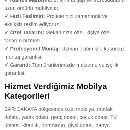
uzun ömürlü mobilyalar.
✓ Hızlı Teslimat:
Projelerinizi zamanında ve
eksiksiz teslim ediyoruz.
✓ Özel Tasarım:
Mekanınıza özel, kişiye özel
tasarım hizmeti.
✓ Profesyonel Montaj:
Uzman ekibimizle kusursuz
montaj garantisi.
✓ Garanti:
Tüm ürünlerimizde malzeme ve işçilik
garantisi.
Hizmet Verdiğimiz Mobilya
Kategorileri
SARICAKAYA bölgesinde özel mobilya, mutfak
dolabı, yatak odası, genç odası, çocuk odası, TV
ünitesi, kitaplık, portmanto, giysi odası, banyo