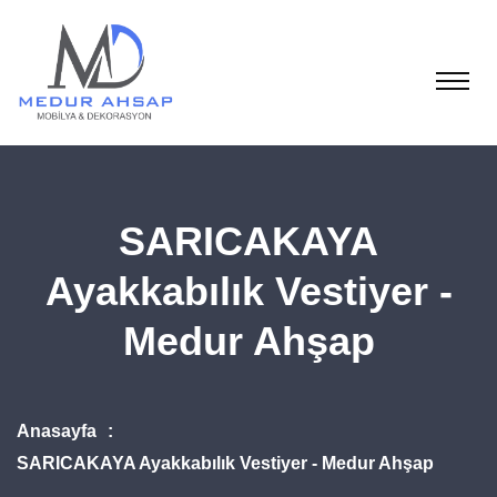
SARICAKAYA
Ayakkabılık Vestiyer -
Medur Ahşap
Anasayfa
SARICAKAYA Ayakkabılık Vestiyer - Medur Ahşap