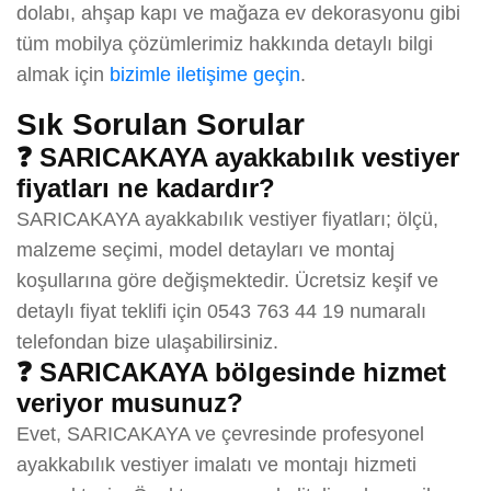
dolabı, ahşap kapı ve mağaza ev dekorasyonu gibi
tüm mobilya çözümlerimiz hakkında detaylı bilgi
almak için
bizimle iletişime geçin
.
Sık Sorulan Sorular
❓ SARICAKAYA ayakkabılık vestiyer
fiyatları ne kadardır?
SARICAKAYA ayakkabılık vestiyer fiyatları; ölçü,
malzeme seçimi, model detayları ve montaj
koşullarına göre değişmektedir. Ücretsiz keşif ve
detaylı fiyat teklifi için 0543 763 44 19 numaralı
telefondan bize ulaşabilirsiniz.
❓ SARICAKAYA bölgesinde hizmet
veriyor musunuz?
Evet, SARICAKAYA ve çevresinde profesyonel
ayakkabılık vestiyer imalatı ve montajı hizmeti