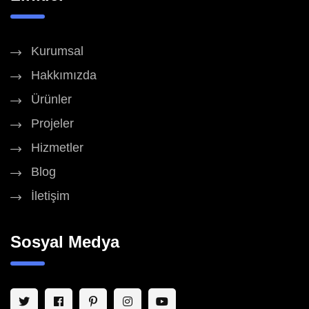
Kurumsal
Hakkımızda
Ürünler
Projeler
Hizmetler
Blog
İletişim
Sosyal Medya