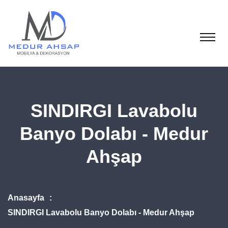
SINDIRGI Lavabolu
Banyo Dolabı - Medur
Ahşap
Anasayfa
SINDIRGI Lavabolu Banyo Dolabı - Medur Ahşap