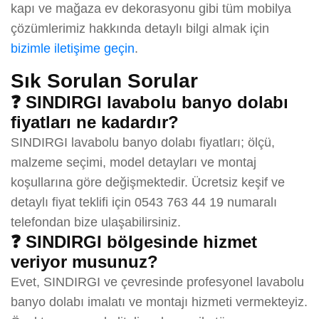
kapı ve mağaza ev dekorasyonu gibi tüm mobilya
çözümlerimiz hakkında detaylı bilgi almak için
bizimle iletişime geçin
.
Sık Sorulan Sorular
❓ SINDIRGI lavabolu banyo dolabı
fiyatları ne kadardır?
SINDIRGI lavabolu banyo dolabı fiyatları; ölçü,
malzeme seçimi, model detayları ve montaj
koşullarına göre değişmektedir. Ücretsiz keşif ve
detaylı fiyat teklifi için 0543 763 44 19 numaralı
telefondan bize ulaşabilirsiniz.
❓ SINDIRGI bölgesinde hizmet
veriyor musunuz?
Evet, SINDIRGI ve çevresinde profesyonel lavabolu
banyo dolabı imalatı ve montajı hizmeti vermekteyiz.