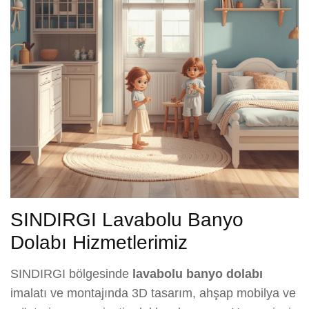
SINDIRGI Lavabolu Banyo
Dolabı Hizmetlerimiz
SINDIRGI bölgesinde
lavabolu banyo dolabı
imalatı ve montajında 3D tasarım, ahşap mobilya ve