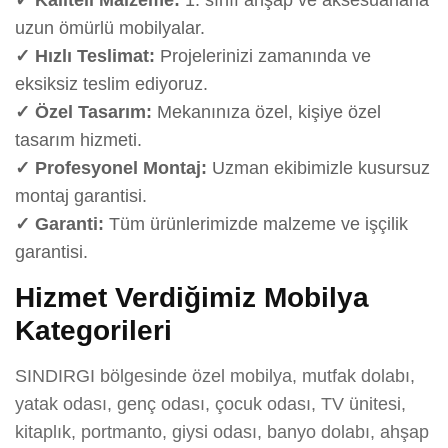
uzun ömürlü mobilyalar.
✓ Hızlı Teslimat:
Projelerinizi zamanında ve
eksiksiz teslim ediyoruz.
✓ Özel Tasarım:
Mekanınıza özel, kişiye özel
tasarım hizmeti.
✓ Profesyonel Montaj:
Uzman ekibimizle kusursuz
montaj garantisi.
✓ Garanti:
Tüm ürünlerimizde malzeme ve işçilik
garantisi.
Hizmet Verdiğimiz Mobilya
Kategorileri
SINDIRGI bölgesinde özel mobilya, mutfak dolabı,
yatak odası, genç odası, çocuk odası, TV ünitesi,
kitaplık, portmanto, giysi odası, banyo dolabı, ahşap