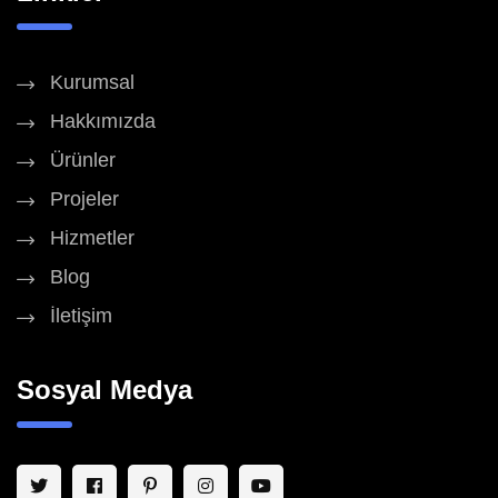
Kurumsal
Hakkımızda
Ürünler
Projeler
Hizmetler
Blog
İletişim
Sosyal Medya