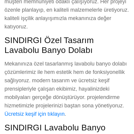
müşteri memnuniyeti odaklı çalışıyoruz. Her projeyi
özenle planlayıp, en kaliteli malzemelerle üretiyoruz.
kaliteli işçilik anlayışımızla mekanınıza değer
katıyoruz.
SINDIRGI Özel Tasarım
Lavabolu Banyo Dolabı
Mekanınıza özel tasarlanmış lavabolu banyo dolabı
çözümlerimiz ile hem estetik hem de fonksiyonellik
sağlıyoruz. modern tasarım ve ücretsiz keşif
prensipleriyle çalışan ekibimiz, hayalinizdeki
mobilyaları gerçeğe dönüştürüyor. projelendirme
hizmetimizle projelerinizi baştan sona yönetiyoruz.
Ücretsiz keşif için tıklayın
.
SINDIRGI Lavabolu Banyo