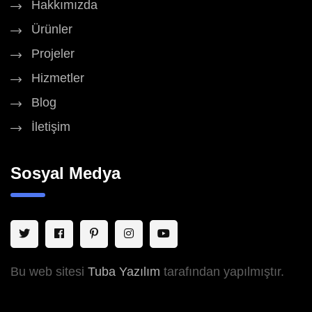
Hakkımızda
Ürünler
Projeler
Hizmetler
Blog
İletişim
Sosyal Medya
Bu web sitesi
Tuba Yazılım
tarafından yapılmıştır.