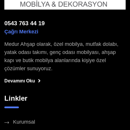
0543 763 44 19
Çağrı Merkezi
Medur Ahşap olarak, özel mobilya, mutfak dolabı,
yatak odası takımı, genç odası mobilyası, ahşap
kapı ve butik mobilya alanlarında kişiye özel
çözümler sunuyoruz.
Devamını Oku
Linkler
Kurumsal