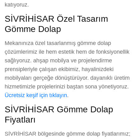
katıyoruz.
SİVRİHİSAR Özel Tasarım
Gömme Dolap
Mekanınıza özel tasarlanmış gömme dolap
çözümlerimiz ile hem estetik hem de fonksiyonellik
sağlıyoruz. ahşap mobilya ve projelendirme
prensipleriyle çalışan ekibimiz, hayalinizdeki
mobilyaları gerçeğe dönüştürüyor. dayanıklı üretim
hizmetimizle projelerinizi baştan sona yönetiyoruz.
Ücretsiz keşif için tıklayın
.
SİVRİHİSAR Gömme Dolap
Fiyatları
SİVRİHİSAR bölgesinde gömme dolap fiyatlarımız;