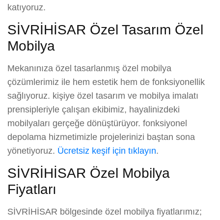
katıyoruz.
SİVRİHİSAR Özel Tasarım Özel
Mobilya
Mekanınıza özel tasarlanmış özel mobilya
çözümlerimiz ile hem estetik hem de fonksiyonellik
sağlıyoruz. kişiye özel tasarım ve mobilya imalatı
prensipleriyle çalışan ekibimiz, hayalinizdeki
mobilyaları gerçeğe dönüştürüyor. fonksiyonel
depolama hizmetimizle projelerinizi baştan sona
yönetiyoruz.
Ücretsiz keşif için tıklayın
.
SİVRİHİSAR Özel Mobilya
Fiyatları
SİVRİHİSAR bölgesinde özel mobilya fiyatlarımız;