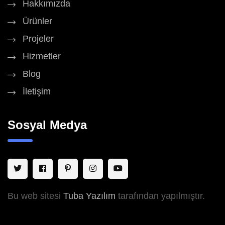
Hakkımızda
Ürünler
Projeler
Hizmetler
Blog
İletişim
Sosyal Medya
Bu web sitesi
Tuba Yazılım
tarafından yapılmıştır.