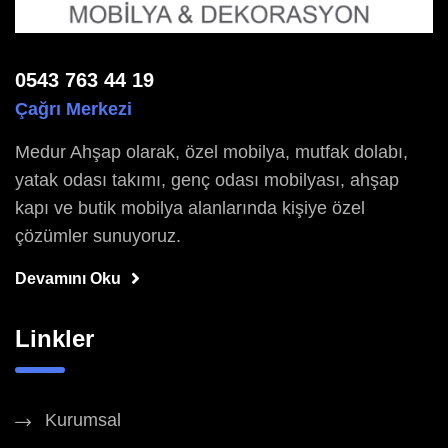
0543 763 44 19
Çağrı Merkezi
Medur Ahşap olarak, özel mobilya, mutfak dolabı,
yatak odası takımı, genç odası mobilyası, ahşap
kapı ve butik mobilya alanlarında kişiye özel
çözümler sunuyoruz.
Devamını Oku
Linkler
Kurumsal