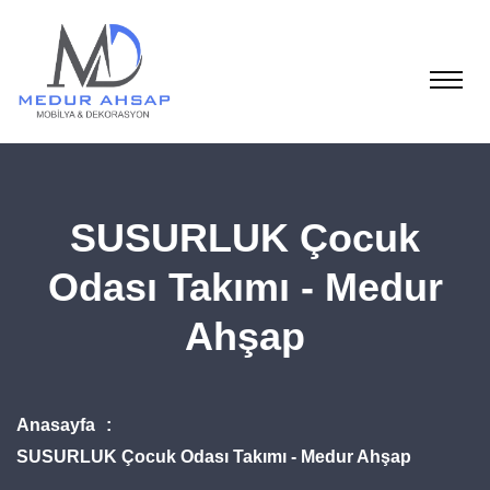
SUSURLUK Çocuk
Odası Takımı - Medur
Ahşap
Anasayfa
SUSURLUK Çocuk Odası Takımı - Medur Ahşap