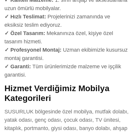
uzun ömürlü mobilyalar.
✓ Hızlı Teslimat:
Projelerinizi zamanında ve
eksiksiz teslim ediyoruz.
✓ Özel Tasarım:
Mekanınıza özel, kişiye özel
tasarım hizmeti.
✓ Profesyonel Montaj:
Uzman ekibimizle kusursuz
montaj garantisi.
✓ Garanti:
Tüm ürünlerimizde malzeme ve işçilik
garantisi.
Hizmet Verdiğimiz Mobilya
Kategorileri
SUSURLUK bölgesinde özel mobilya, mutfak dolabı,
yatak odası, genç odası, çocuk odası, TV ünitesi,
kitaplık, portmanto, giysi odası, banyo dolabı, ahşap