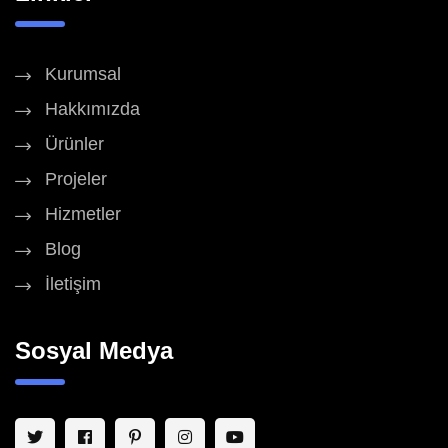
Kurumsal
Hakkımızda
Ürünler
Projeler
Hizmetler
Blog
İletişim
Sosyal Medya