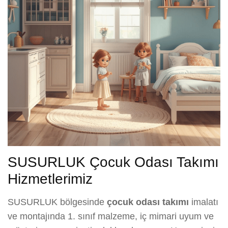
SUSURLUK Çocuk Odası Takımı
Hizmetlerimiz
SUSURLUK bölgesinde
çocuk odası takımı
imalatı
ve montajında 1. sınıf malzeme, iç mimari uyum ve