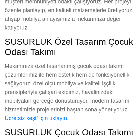
müşteri memnuniyeti odaklı çalışıyoruz. Her projeyi
özenle planlayıp, en kaliteli malzemelerle üretiyoruz.
ahşap mobilya anlayışımızla mekanınıza değer
katıyoruz.
SUSURLUK Özel Tasarım Çocuk
Odası Takımı
Mekanınıza özel tasarlanmış çocuk odası takımı
çözümlerimiz ile hem estetik hem de fonksiyonellik
sağlıyoruz. özel ölçü mobilya ve kaliteli işçilik
prensipleriyle çalışan ekibimiz, hayalinizdeki
mobilyaları gerçeğe dönüştürüyor. modern tasarım
hizmetimizle projelerinizi baştan sona yönetiyoruz.
Ücretsiz keşif için tıklayın
.
SUSURLUK Çocuk Odası Takımı