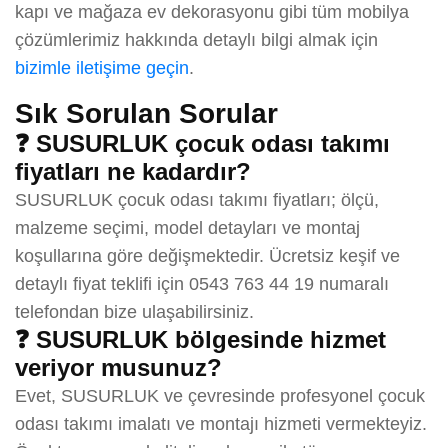
kapı ve mağaza ev dekorasyonu gibi tüm mobilya
çözümlerimiz hakkında detaylı bilgi almak için
bizimle iletişime geçin
.
Sık Sorulan Sorular
❓ SUSURLUK çocuk odası takımı
fiyatları ne kadardır?
SUSURLUK çocuk odası takımı fiyatları; ölçü,
malzeme seçimi, model detayları ve montaj
koşullarına göre değişmektedir. Ücretsiz keşif ve
detaylı fiyat teklifi için 0543 763 44 19 numaralı
telefondan bize ulaşabilirsiniz.
❓ SUSURLUK bölgesinde hizmet
veriyor musunuz?
Evet, SUSURLUK ve çevresinde profesyonel çocuk
odası takımı imalatı ve montajı hizmeti vermekteyiz.