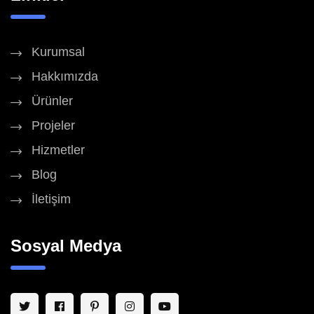
Kurumsal
Hakkımızda
Ürünler
Projeler
Hizmetler
Blog
İletişim
Sosyal Medya