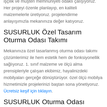
işçilik ve müşteri memnuniyeti odaklı çalışıyoruz.
Her projeyi özenle planlayıp, en kaliteli
malzemelerle üretiyoruz. projelendirme
anlayışımızla mekanınıza değer katıyoruz.
SUSURLUK Özel Tasarım
Oturma Odası Takımı
Mekanınıza özel tasarlanmış oturma odası takımı
çözümlerimiz ile hem estetik hem de fonksiyonellik
sağlıyoruz. 1. sınıf malzeme ve ölçü alma
prensipleriyle çalışan ekibimiz, hayalinizdeki
mobilyaları gerçeğe dönüştürüyor. özel ölçü mobilya
hizmetimizle projelerinizi baştan sona yönetiyoruz.
Ücretsiz keşif için tıklayın
.
SUSURLUK Oturma Odası