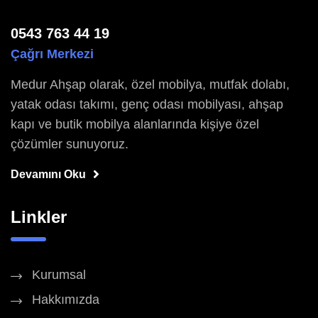
0543 763 44 19
Çağrı Merkezi
Medur Ahşap olarak, özel mobilya, mutfak dolabı,
yatak odası takımı, genç odası mobilyası, ahşap
kapı ve butik mobilya alanlarında kişiye özel
çözümler sunuyoruz.
Devamını Oku
Linkler
Kurumsal
Hakkımızda