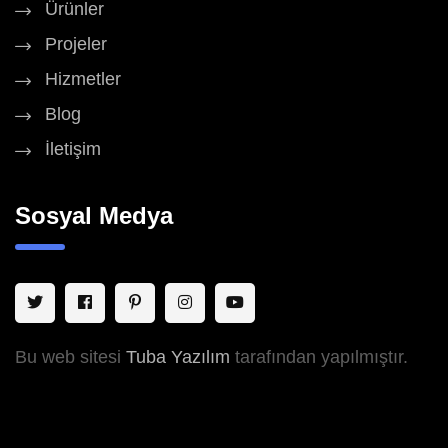
Ürünler
Projeler
Hizmetler
Blog
İletişim
Sosyal Medya
Bu web sitesi
Tuba Yazılım
tarafından yapılmıştır.