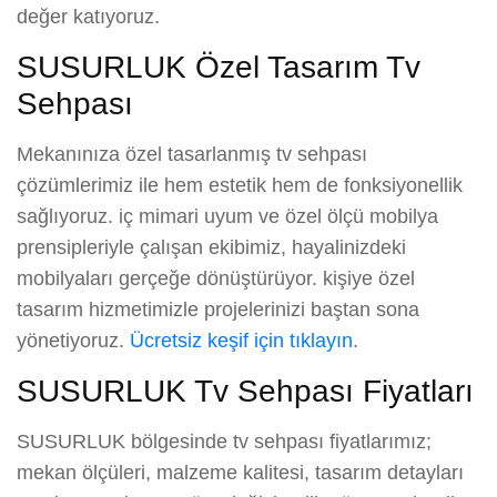
değer katıyoruz.
SUSURLUK Özel Tasarım Tv
Sehpası
Mekanınıza özel tasarlanmış tv sehpası
çözümlerimiz ile hem estetik hem de fonksiyonellik
sağlıyoruz. iç mimari uyum ve özel ölçü mobilya
prensipleriyle çalışan ekibimiz, hayalinizdeki
mobilyaları gerçeğe dönüştürüyor. kişiye özel
tasarım hizmetimizle projelerinizi baştan sona
yönetiyoruz.
Ücretsiz keşif için tıklayın
.
SUSURLUK Tv Sehpası Fiyatları
SUSURLUK bölgesinde tv sehpası fiyatlarımız;
mekan ölçüleri, malzeme kalitesi, tasarım detayları