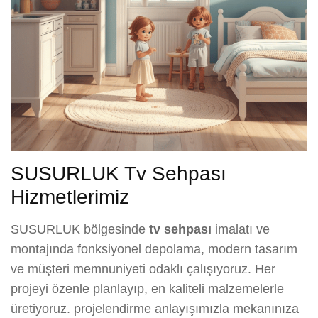
SUSURLUK Tv Sehpası
Hizmetlerimiz
SUSURLUK bölgesinde
tv sehpası
imalatı ve
montajında fonksiyonel depolama, modern tasarım
ve müşteri memnuniyeti odaklı çalışıyoruz. Her
projeyi özenle planlayıp, en kaliteli malzemelerle
üretiyoruz. projelendirme anlayışımızla mekanınıza