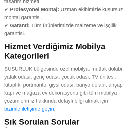
tasarım hizmeti.
✓ Profesyonel Montaj:
Uzman ekibimizle kusursuz
montaj garantisi.
✓ Garanti:
Tüm ürünlerimizde malzeme ve işçilik
garantisi.
Hizmet Verdiğimiz Mobilya
Kategorileri
SUSURLUK bölgesinde özel mobilya, mutfak dolabı,
yatak odası, genç odası, çocuk odası, TV ünitesi,
kitaplık, portmanto, giysi odası, banyo dolabı, ahşap
kapı ve mağaza ev dekorasyonu gibi tüm mobilya
çözümlerimiz hakkında detaylı bilgi almak için
bizimle iletişime geçin
.
Sık Sorulan Sorular