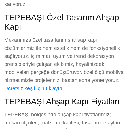
katıyoruz.
TEPEBAŞI Özel Tasarım Ahşap
Kapı
Mekanınıza özel tasarlanmış ahşap kapı
çözümlerimiz ile hem estetik hem de fonksiyonellik
sağlıyoruz. iç mimari uyum ve trend dekorasyon
prensipleriyle çalışan ekibimiz, hayalinizdeki
mobilyaları gerçeğe dönüştürüyor. özel ölçü mobilya
hizmetimizle projelerinizi baştan sona yönetiyoruz.
Ücretsiz keşif için tıklayın
.
TEPEBAŞI Ahşap Kapı Fiyatları
TEPEBAŞI bölgesinde ahşap kapı fiyatlarımız;
mekan ölçüleri, malzeme kalitesi, tasarım detayları