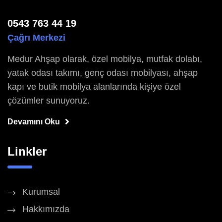
0543 763 44 19
Çağrı Merkezi
Medur Ahşap olarak, özel mobilya, mutfak dolabı,
yatak odası takımı, genç odası mobilyası, ahşap
kapı ve butik mobilya alanlarında kişiye özel
çözümler sunuyoruz.
Devamını Oku
Linkler
Kurumsal
Hakkımızda