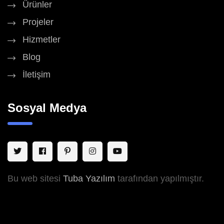
Ürünler
Projeler
Hizmetler
Blog
İletişim
Sosyal Medya
Bu web sitesi
Tuba Yazılım
tarafından yapılmıştır.