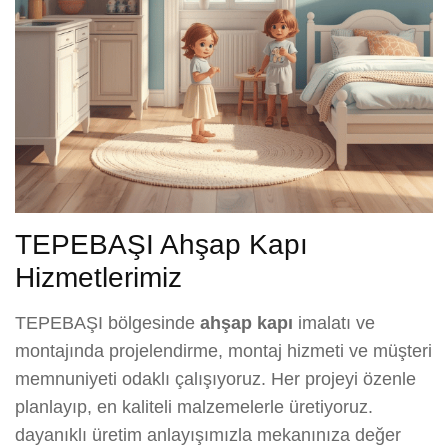
TEPEBAŞI Ahşap Kapı
Hizmetlerimiz
TEPEBAŞI bölgesinde
ahşap kapı
imalatı ve
montajında projelendirme, montaj hizmeti ve müşteri
memnuniyeti odaklı çalışıyoruz. Her projeyi özenle
planlayıp, en kaliteli malzemelerle üretiyoruz.
dayanıklı üretim anlayışımızla mekanınıza değer