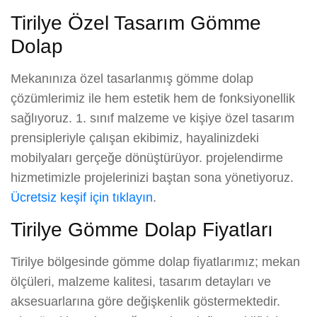
Tirilye Özel Tasarım Gömme
Dolap
Mekanınıza özel tasarlanmış gömme dolap
çözümlerimiz ile hem estetik hem de fonksiyonellik
sağlıyoruz. 1. sınıf malzeme ve kişiye özel tasarım
prensipleriyle çalışan ekibimiz, hayalinizdeki
mobilyaları gerçeğe dönüştürüyor. projelendirme
hizmetimizle projelerinizi baştan sona yönetiyoruz.
Ücretsiz keşif için tıklayın
.
Tirilye Gömme Dolap Fiyatları
Tirilye bölgesinde gömme dolap fiyatlarımız; mekan
ölçüleri, malzeme kalitesi, tasarım detayları ve
aksesuarlarına göre değişkenlik göstermektedir.