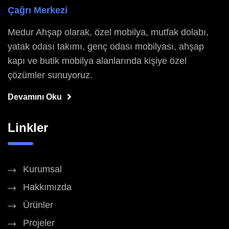
Çağrı Merkezi
Medur Ahşap olarak, özel mobilya, mutfak dolabı,
yatak odası takımı, genç odası mobilyası, ahşap
kapı ve butik mobilya alanlarında kişiye özel
çözümler sunuyoruz.
Devamını Oku
Linkler
Kurumsal
Hakkımızda
Ürünler
Projeler