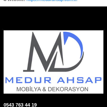
0543 763 44 19