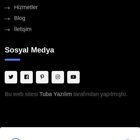
Hizmetler
Blog
İletişim
Sosyal Medya
Bu web sitesi
Tuba Yazılım
tarafından yapılmıştır.