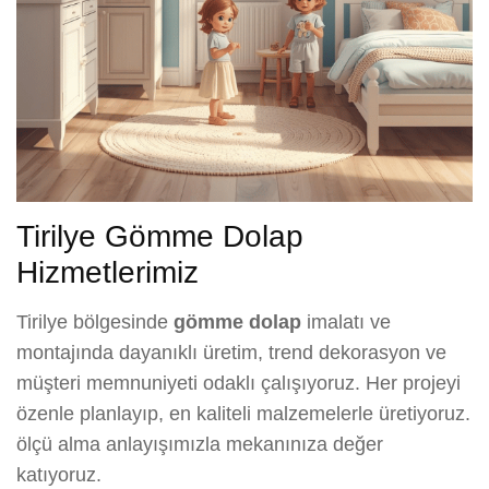
Tirilye Gömme Dolap
Hizmetlerimiz
Tirilye bölgesinde
gömme dolap
imalatı ve
montajında dayanıklı üretim, trend dekorasyon ve
müşteri memnuniyeti odaklı çalışıyoruz. Her projeyi
özenle planlayıp, en kaliteli malzemelerle üretiyoruz.
ölçü alma anlayışımızla mekanınıza değer
katıyoruz.