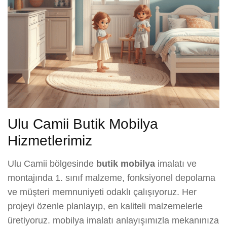
Ulu Camii Butik Mobilya
Hizmetlerimiz
Ulu Camii bölgesinde
butik mobilya
imalatı ve
montajında 1. sınıf malzeme, fonksiyonel depolama
ve müşteri memnuniyeti odaklı çalışıyoruz. Her
projeyi özenle planlayıp, en kaliteli malzemelerle
üretiyoruz. mobilya imalatı anlayışımızla mekanınıza