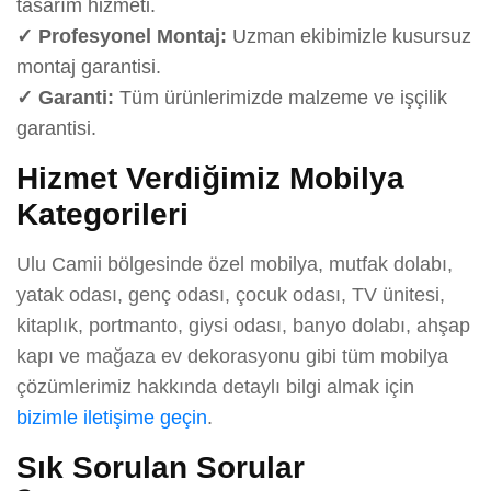
tasarım hizmeti.
✓ Profesyonel Montaj:
Uzman ekibimizle kusursuz
montaj garantisi.
✓ Garanti:
Tüm ürünlerimizde malzeme ve işçilik
garantisi.
Hizmet Verdiğimiz Mobilya
Kategorileri
Ulu Camii bölgesinde özel mobilya, mutfak dolabı,
yatak odası, genç odası, çocuk odası, TV ünitesi,
kitaplık, portmanto, giysi odası, banyo dolabı, ahşap
kapı ve mağaza ev dekorasyonu gibi tüm mobilya
çözümlerimiz hakkında detaylı bilgi almak için
bizimle iletişime geçin
.
Sık Sorulan Sorular