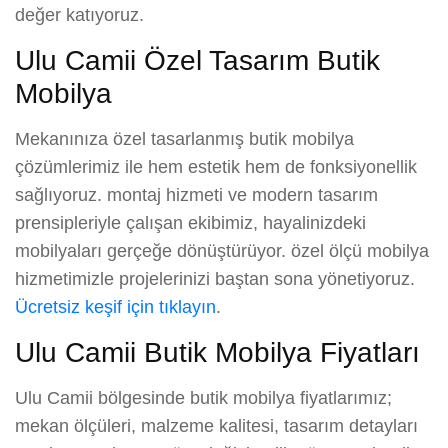
değer katıyoruz.
Ulu Camii Özel Tasarım Butik
Mobilya
Mekanınıza özel tasarlanmış butik mobilya
çözümlerimiz ile hem estetik hem de fonksiyonellik
sağlıyoruz. montaj hizmeti ve modern tasarım
prensipleriyle çalışan ekibimiz, hayalinizdeki
mobilyaları gerçeğe dönüştürüyor. özel ölçü mobilya
hizmetimizle projelerinizi baştan sona yönetiyoruz.
Ücretsiz keşif için tıklayın
.
Ulu Camii Butik Mobilya Fiyatları
Ulu Camii bölgesinde butik mobilya fiyatlarımız;
mekan ölçüleri, malzeme kalitesi, tasarım detayları