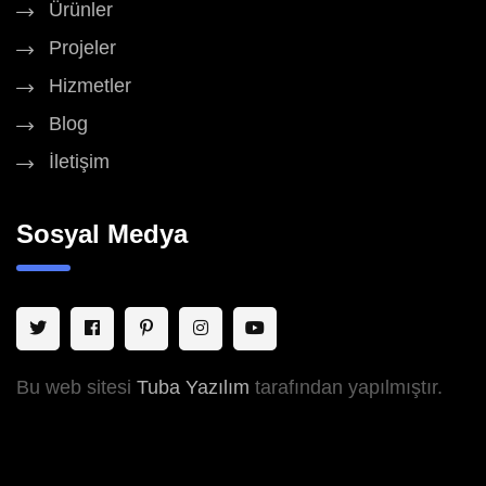
Ürünler
Projeler
Hizmetler
Blog
İletişim
Sosyal Medya
Bu web sitesi
Tuba Yazılım
tarafından yapılmıştır.