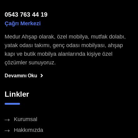
0543 763 44 19
Çağrı Merkezi
Medur Ahşap olarak, özel mobilya, mutfak dolabı,
yatak odası takımı, genç odası mobilyası, ahşap
kapı ve butik mobilya alanlarında kişiye özel
çözümler sunuyoruz.
Devamını Oku
Linkler
Kurumsal
Hakkımızda