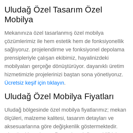
Uludağ Özel Tasarım Özel
Mobilya
Mekanınıza özel tasarlanmış özel mobilya
çözümlerimiz ile hem estetik hem de fonksiyonellik
sağlıyoruz. projelendirme ve fonksiyonel depolama
prensipleriyle çalışan ekibimiz, hayalinizdeki
mobilyaları gerçeğe dönüştürüyor. dayanıklı üretim
hizmetimizle projelerinizi baştan sona yönetiyoruz.
Ücretsiz keşif için tıklayın
.
Uludağ Özel Mobilya Fiyatları
Uludağ bölgesinde özel mobilya fiyatlarımız; mekan
ölçüleri, malzeme kalitesi, tasarım detayları ve
aksesuarlarına göre değişkenlik göstermektedir.