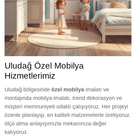
Uludağ Özel Mobilya
Hizmetlerimiz
Uludağ bölgesinde
özel mobilya
imalatı ve
montajında mobilya imalatı, trend dekorasyon ve
müşteri memnuniyeti odaklı çalışıyoruz. Her projeyi
özenle planlayıp, en kaliteli malzemelerle üretiyoruz.
ölçü alma anlayışımızla mekanınıza değer
katıyoruz.