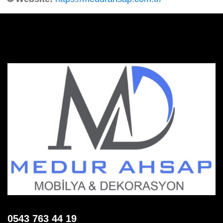
0543 763 44 19