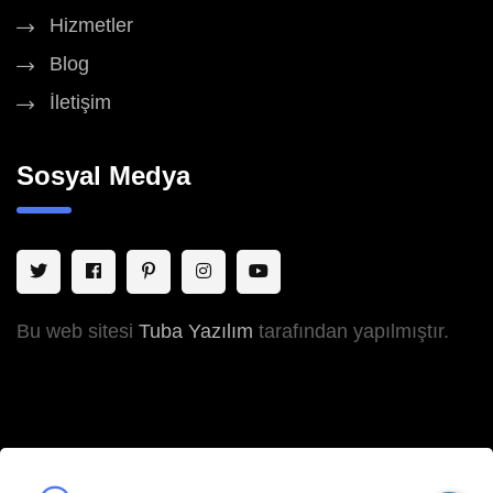
Hizmetler
Blog
İletişim
Sosyal Medya
Bu web sitesi
Tuba Yazılım
tarafından yapılmıştır.