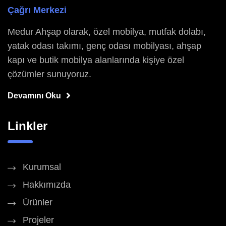
Çağrı Merkezi
Medur Ahşap olarak, özel mobilya, mutfak dolabı,
yatak odası takımı, genç odası mobilyası, ahşap
kapı ve butik mobilya alanlarında kişiye özel
çözümler sunuyoruz.
Devamını Oku
Linkler
Kurumsal
Hakkımızda
Ürünler
Projeler