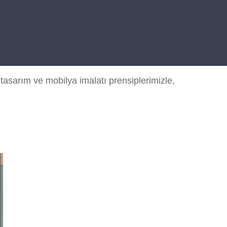
asarım ve mobilya imalatı prensiplerimizle,