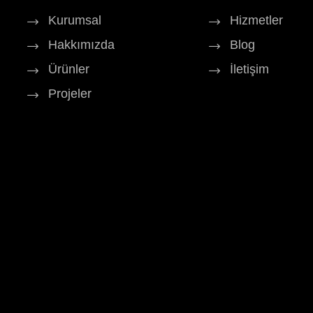
Kurumsal
Hizmetler
Hakkımızda
Blog
Ürünler
İletişim
Projeler