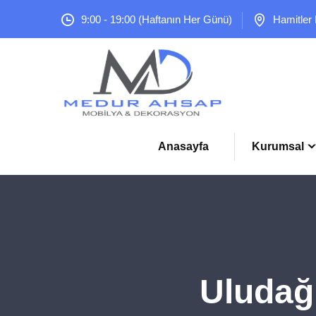
9:00 - 19:00 (Haftanın Her Günü)
Hamitler
Anasayfa
Kurumsal
Uludağ