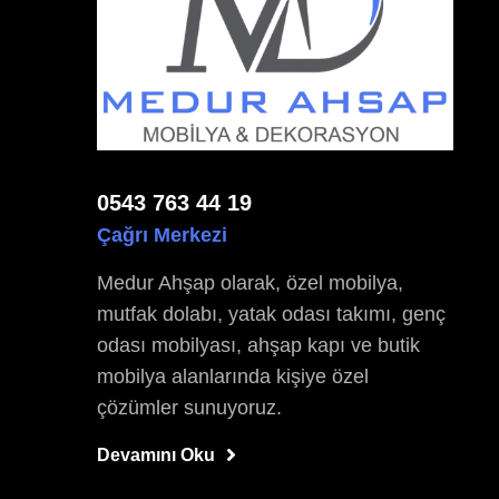
0543 763 44 19
Çağrı Merkezi
Medur Ahşap olarak, özel mobilya,
mutfak dolabı, yatak odası takımı, genç
odası mobilyası, ahşap kapı ve butik
mobilya alanlarında kişiye özel
çözümler sunuyoruz.
Devamını Oku