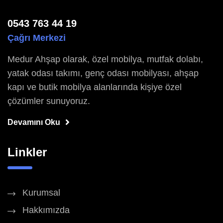
0543 763 44 19
Çağrı Merkezi
Medur Ahşap olarak, özel mobilya, mutfak dolabı,
yatak odası takımı, genç odası mobilyası, ahşap
kapı ve butik mobilya alanlarında kişiye özel
çözümler sunuyoruz.
Devamını Oku
Linkler
Kurumsal
Hakkımızda