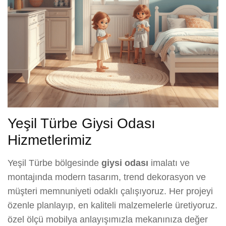
Yeşil Türbe Giysi Odası
Hizmetlerimiz
Yeşil Türbe bölgesinde
giysi odası
imalatı ve
montajında modern tasarım, trend dekorasyon ve
müşteri memnuniyeti odaklı çalışıyoruz. Her projeyi
özenle planlayıp, en kaliteli malzemelerle üretiyoruz.
özel ölçü mobilya anlayışımızla mekanınıza değer