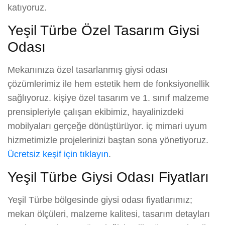
katıyoruz.
Yeşil Türbe Özel Tasarım Giysi
Odası
Mekanınıza özel tasarlanmış giysi odası
çözümlerimiz ile hem estetik hem de fonksiyonellik
sağlıyoruz. kişiye özel tasarım ve 1. sınıf malzeme
prensipleriyle çalışan ekibimiz, hayalinizdeki
mobilyaları gerçeğe dönüştürüyor. iç mimari uyum
hizmetimizle projelerinizi baştan sona yönetiyoruz.
Ücretsiz keşif için tıklayın
.
Yeşil Türbe Giysi Odası Fiyatları
Yeşil Türbe bölgesinde giysi odası fiyatlarımız;
mekan ölçüleri, malzeme kalitesi, tasarım detayları