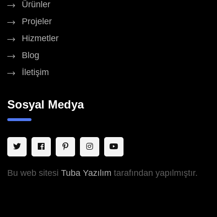
Ürünler
Projeler
Hizmetler
Blog
İletişim
Sosyal Medya
Bu web sitesi
Tuba Yazılım
tarafından yapılmıştır.