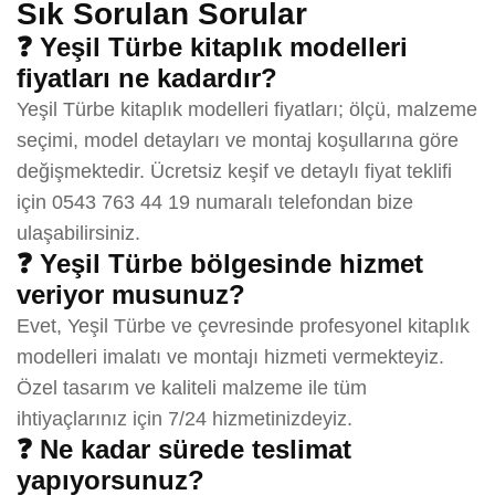
Sık Sorulan Sorular
❓ Yeşil Türbe kitaplık modelleri
fiyatları ne kadardır?
Yeşil Türbe kitaplık modelleri fiyatları; ölçü, malzeme
seçimi, model detayları ve montaj koşullarına göre
değişmektedir. Ücretsiz keşif ve detaylı fiyat teklifi
için 0543 763 44 19 numaralı telefondan bize
ulaşabilirsiniz.
❓ Yeşil Türbe bölgesinde hizmet
veriyor musunuz?
Evet, Yeşil Türbe ve çevresinde profesyonel kitaplık
modelleri imalatı ve montajı hizmeti vermekteyiz.
Özel tasarım ve kaliteli malzeme ile tüm
ihtiyaçlarınız için 7/24 hizmetinizdeyiz.
❓ Ne kadar sürede teslimat
yapıyorsunuz?