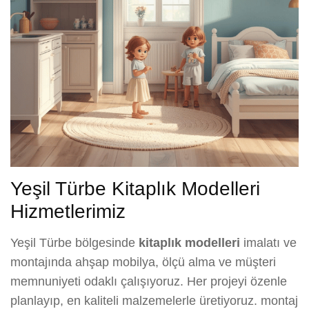
Yeşil Türbe Kitaplık Modelleri
Hizmetlerimiz
Yeşil Türbe bölgesinde
kitaplık modelleri
imalatı ve
montajında ahşap mobilya, ölçü alma ve müşteri
memnuniyeti odaklı çalışıyoruz. Her projeyi özenle
planlayıp, en kaliteli malzemelerle üretiyoruz. montaj