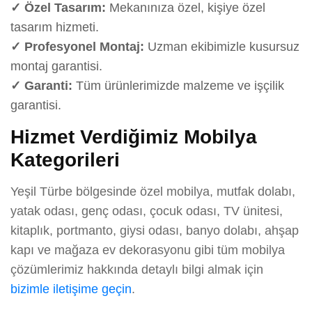
✓ Özel Tasarım:
Mekanınıza özel, kişiye özel
tasarım hizmeti.
✓ Profesyonel Montaj:
Uzman ekibimizle kusursuz
montaj garantisi.
✓ Garanti:
Tüm ürünlerimizde malzeme ve işçilik
garantisi.
Hizmet Verdiğimiz Mobilya
Kategorileri
Yeşil Türbe bölgesinde özel mobilya, mutfak dolabı,
yatak odası, genç odası, çocuk odası, TV ünitesi,
kitaplık, portmanto, giysi odası, banyo dolabı, ahşap
kapı ve mağaza ev dekorasyonu gibi tüm mobilya
çözümlerimiz hakkında detaylı bilgi almak için
bizimle iletişime geçin
.