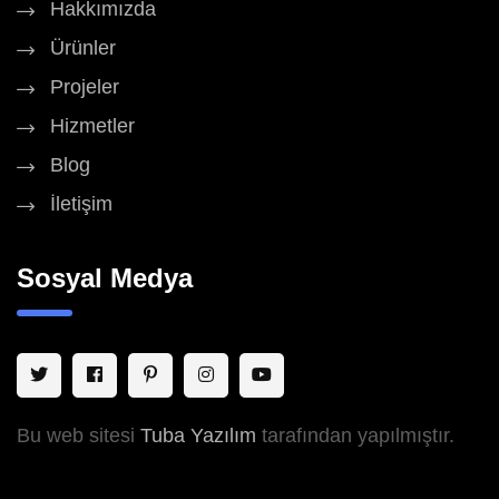
Hakkımızda
Ürünler
Projeler
Hizmetler
Blog
İletişim
Sosyal Medya
Bu web sitesi
Tuba Yazılım
tarafından yapılmıştır.