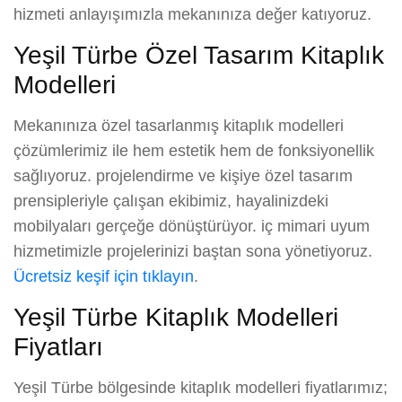
hizmeti anlayışımızla mekanınıza değer katıyoruz.
Yeşil Türbe Özel Tasarım Kitaplık
Modelleri
Mekanınıza özel tasarlanmış kitaplık modelleri
çözümlerimiz ile hem estetik hem de fonksiyonellik
sağlıyoruz. projelendirme ve kişiye özel tasarım
prensipleriyle çalışan ekibimiz, hayalinizdeki
mobilyaları gerçeğe dönüştürüyor. iç mimari uyum
hizmetimizle projelerinizi baştan sona yönetiyoruz.
Ücretsiz keşif için tıklayın
.
Yeşil Türbe Kitaplık Modelleri
Fiyatları
Yeşil Türbe bölgesinde kitaplık modelleri fiyatlarımız;