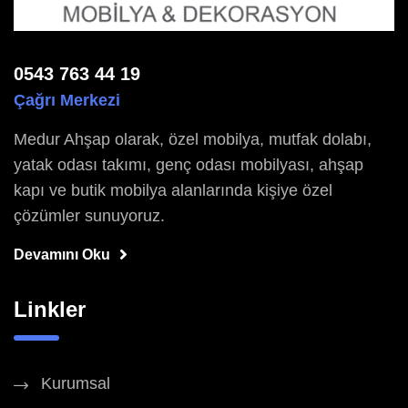
0543 763 44 19
Çağrı Merkezi
Medur Ahşap olarak, özel mobilya, mutfak dolabı,
yatak odası takımı, genç odası mobilyası, ahşap
kapı ve butik mobilya alanlarında kişiye özel
çözümler sunuyoruz.
Devamını Oku
Linkler
Kurumsal