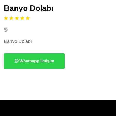
Banyo Dolabı
₺
Banyo Dolabı
Whatsapp İletişim