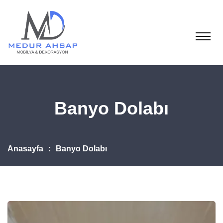
Banyo Dolabı
Anasayfa
Banyo Dolabı